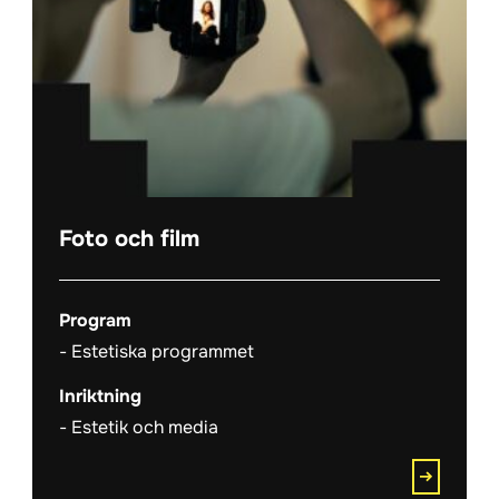
Foto och film
Program
Estetiska programmet
Inriktning
Estetik och media