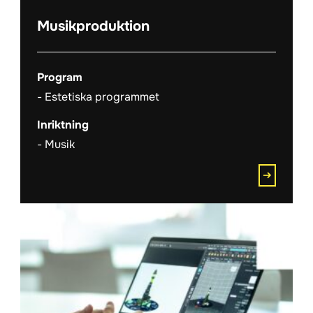
Musikproduktion
Program
Estetiska programmet
Inriktning
Musik