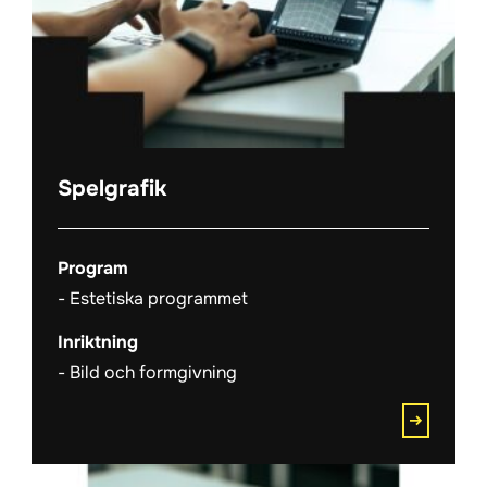
Spelgrafik
Program
Estetiska programmet
Inriktning
Bild och formgivning