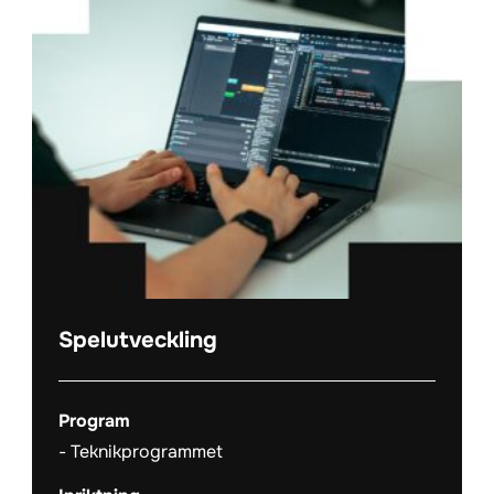
Spelutveckling
Program
Teknikprogrammet