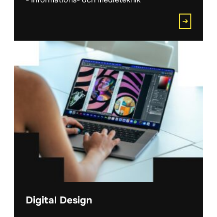
Digital Design