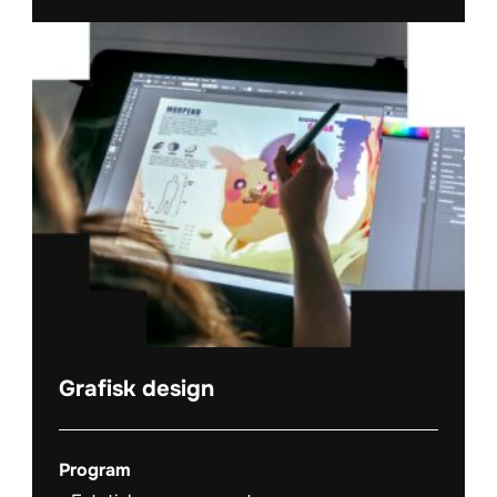
Grafisk design
Program