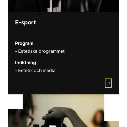
E-sport
Program
Estetiska programmet
Inriktning
Estetik och media