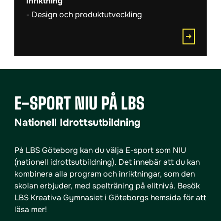
Inriktning
Design och produktutveckling
E-SPORT NIU PÅ LBS
Nationell Idrottsutbildning
På LBS Göteborg kan du välja E-sport som NIU
(nationell idrottsutbildning). Det innebär att du kan
kombinera alla program och inriktningar, som den
skolan erbjuder, med spelträning på elitnivå. Besök
LBS Kreativa Gymnasiet i Göteborgs hemsida för att
läsa mer!