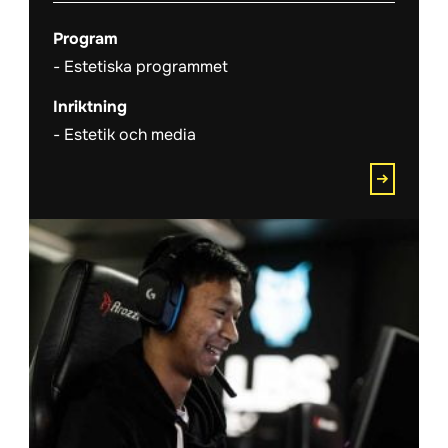
Program
Estetiska programmet
Inriktning
Estetik och media