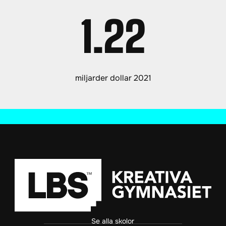
1.22
miljarder dollar 2021
Se alla skolor