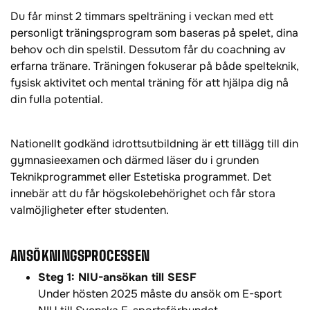
Du får minst 2 timmars spelträning i veckan med ett
personligt träningsprogram som baseras på spelet, dina
behov och din spelstil. Dessutom får du coachning av
erfarna tränare. Träningen fokuserar på både spelteknik,
fysisk aktivitet och mental träning för att hjälpa dig nå
din fulla potential.
Nationellt godkänd idrottsutbildning är ett tillägg till din
gymnasieexamen och därmed läser du i grunden
Teknikprogrammet eller Estetiska programmet. Det
innebär att du får högskolebehörighet och får stora
valmöjligheter efter studenten.
ANSÖKNINGSPROCESSEN
Steg 1: NIU-ansökan till SESF
Under hösten 2025 måste du ansök om E-sport