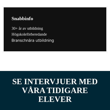
Snabbinfo
30+ år av utbildning
Högskoleförberedande
Branschnära utbildning
SE INTERVJUER MED
VÅRA TIDIGARE
ELEVER