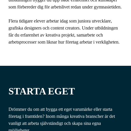
som förbereder dig för arbetslivet redan under gymnasietiden.
Flera tidigare elever arbetar idag som juniora utvecklare,
grafiska designers och content creators. Under utbildningen
får du erfarenhet av kreativa projekt, samarbete och
arbetsprocesser som liknar hur företag arbetar i verkligheten.
STARTA EGET
Drömmer du om att bygga ett eget varumärke eller starta
företag i framtiden? Inom många kreativa branscher är det
vanligt att arbeta självständigt och skapa sina egna
möjligheter.