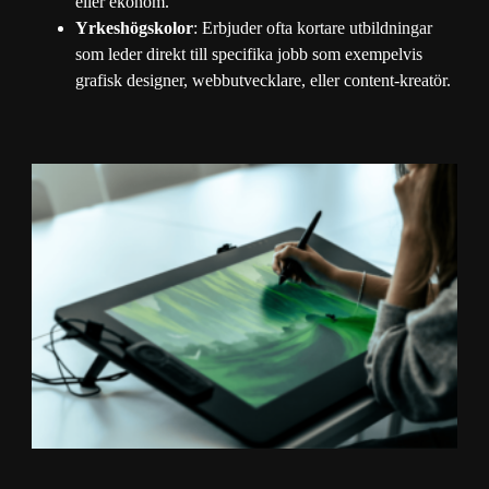
eller ekonom.
Yrkeshögskolor
: Erbjuder ofta kortare utbildningar
som leder direkt till specifika jobb som exempelvis
grafisk designer, webbutvecklare, eller content-kreatör.