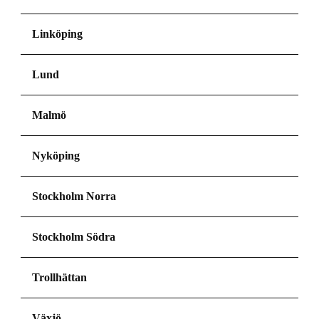
Linköping
Lund
Malmö
Nyköping
Stockholm Norra
Stockholm Södra
Trollhättan
Växjö