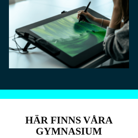
HÄR FINNS VÅRA
GYMNASIUM