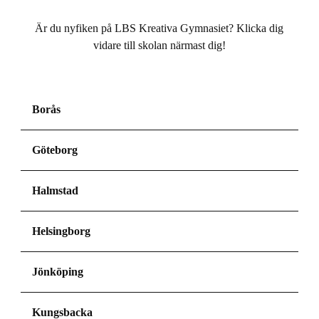
Är du nyfiken på LBS Kreativa Gymnasiet? Klicka dig
vidare till skolan närmast dig!
Borås
Göteborg
Halmstad
Helsingborg
Jönköping
Kungsbacka