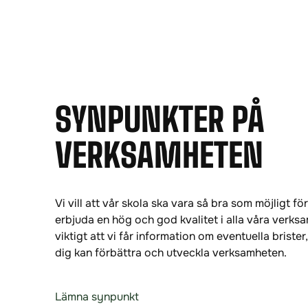
SYNPUNKTER PÅ
VERKSAMHETEN
Vi vill att vår skola ska vara så bra som möjligt för 
erbjuda en hög och god kvalitet i alla våra verksa
viktigt att vi får information om eventuella brister,
dig kan förbättra och utveckla verksamheten.
Lämna synpunkt