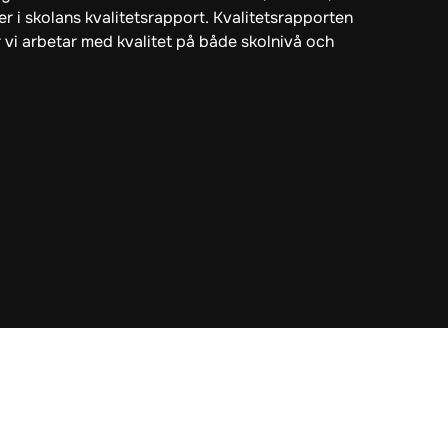
er i skolans kvalitetsrapport. Kvalitetsrapporten
r vi arbetar med kvalitet på både skolnivå och