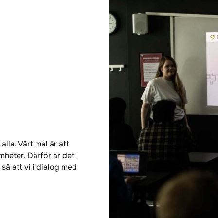
alla. Vårt mål är att
mheter. Därför är det
 så att vi i dialog med