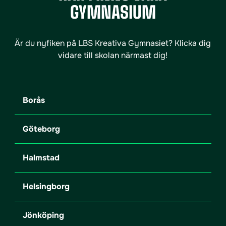
GYMNASIUM
Är du nyfiken på LBS Kreativa Gymnasiet? Klicka dig
vidare till skolan närmast dig!
Borås
Göteborg
Halmstad
Helsingborg
Jönköping