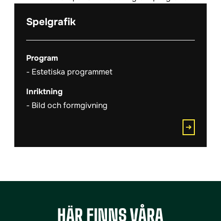
Spelgrafik
Program
Estetiska programmet
Inriktning
Bild och formgivning
HÄR FINNS VÅRA