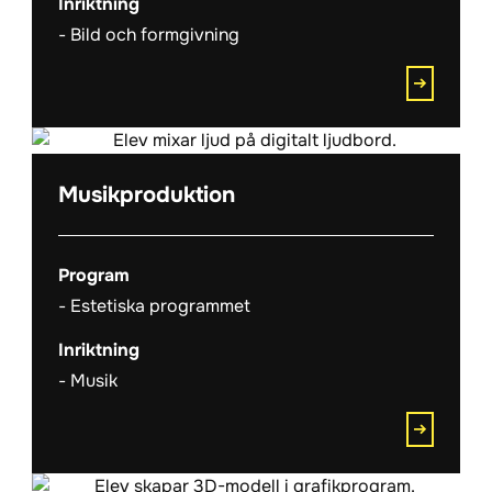
Inriktning
Bild och formgivning
Musikproduktion
Program
Estetiska programmet
Inriktning
Musik