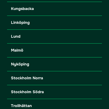
Kungsbacka
Linköping
Lund
Malmö
Nyköping
Stockholm Norra
Stockholm Södra
Trollhättan