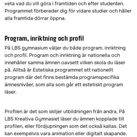
veta vad du vill göra i framtiden och efter studenten.
Programmet förbereder dig för vidare studier och håller
alla framtida dörrar öppna.
Program, inriktning och profil
På LBS gymnasium väljer du både program, inriktning
och profil. Program och inriktning är nationella och
innehåller samma ämnen oavsett vilken skola du läser
på. Alltså är Estetiska programmet ett nationellt
program där det finns bestämda programspecifika
ämnesnivåer, som alla som går ett estetiskt program
läser.
Profilen är det som skiljer utbildningen från andra. På
LBS Kreativa Gymnasiet läser du ämnen kopplade till
profilen, eller fördjupningen som det också kallas. Det
kan exempelvis vara animation eller digitalt skapande.