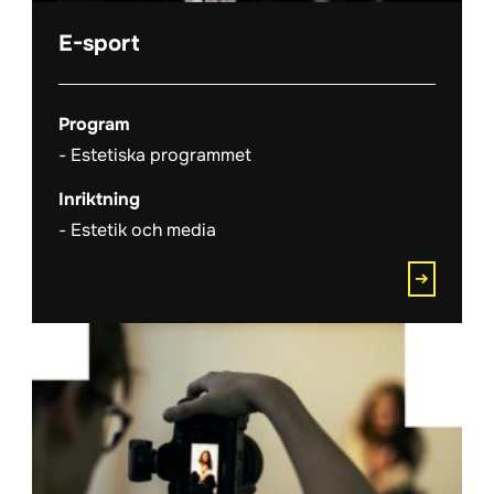
E-sport
Program
Estetiska programmet
Inriktning
Estetik och media