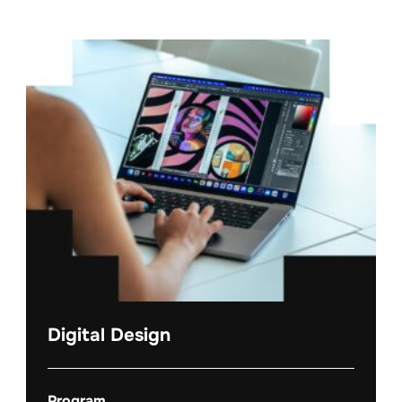
Digital Design
Program