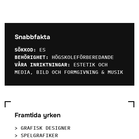
Snabbfakta
SÖKKOD:
ES
BEHÖRIGHET:
HÖGSKOLEFÖRBEREDANDE
VÅRA INRIKTNINGAR:
ESTETIK OCH
MEDIA, BILD OCH FORMGIVNING & MUSIK
Framtida yrken
> GRAFISK DESIGNER
> SPELGRAFIKER