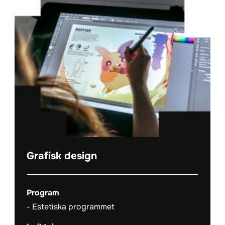
Grafisk design
Program
Estetiska programmet