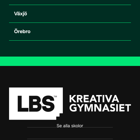
Växjö
Örebro
Se alla skolor