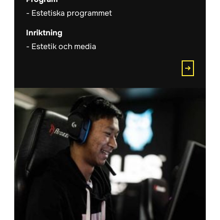
Estetiska programmet
Inriktning
Estetik och media