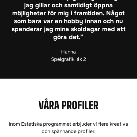
jag gillar och samtidigt öppna
möjligheter för mig i framtiden. Något
som bara var en hobby innan och nu
spenderar jag mina skoldagar med att
göra det.
Hanna
Spelgrafik, åk 2
VÅRA PROFILER
Inom Estetiska programmet erbjuder vi flera kreativa
och spännande profiler.