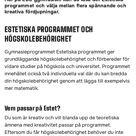
programmet och välja mellan flera spännande och
kreativa fördjupningar.
ESTETISKA PROGRAMMET OCH
HÖGSKOLEBEHÖRIGHET
Gymnasieprogrammet Estetiska programmet ger
grundläggande högskolebehörighet och förbereder för
vidare studier på högskola och universitet. Programmet
innehållet också två individuella val där du kan bredda
din högskolebehörighet genom att lägga till exempelvis
mer matematik.
Vem passar på Estet?
Du som är kreativ och vill blanda upp de teoretiska
ämnena med kreativitet passar på programmet.
Eftersom du får högskolebehörighet behöver du inte