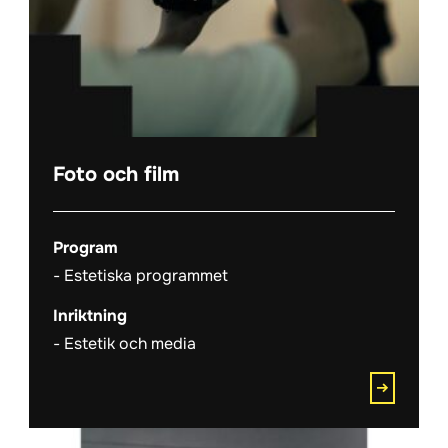
Foto och film
Program
Estetiska programmet
Inriktning
Estetik och media