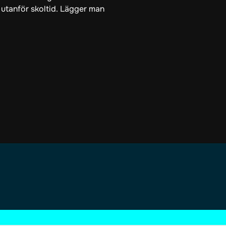
utanför skoltid. Lägger man