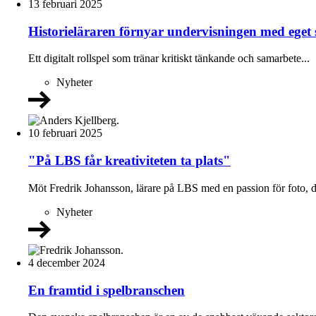
13 februari 2025
Historieläraren förnyar undervisningen med eget 
Ett digitalt rollspel som tränar kritiskt tänkande och samarbete...
Nyheter
10 februari 2025
"På LBS får kreativiteten ta plats"
Möt Fredrik Johansson, lärare på LBS med en passion för foto, d
Nyheter
4 december 2024
En framtid i spelbranschen