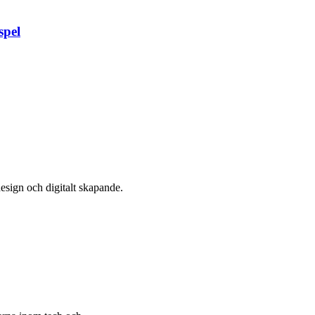
spel
esign och digitalt skapande.