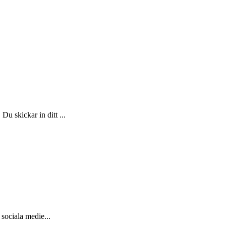
 skickar in ditt ...
 sociala medie...