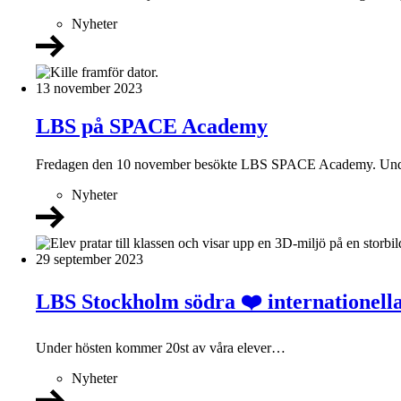
Nyheter
13 november 2023
LBS på SPACE Academy
Fredagen den 10 november besökte LBS SPACE Academy. Unde
Nyheter
29 september 2023
LBS Stockholm södra ❤️ internationella
Under hösten kommer 20st av våra elever…
Nyheter