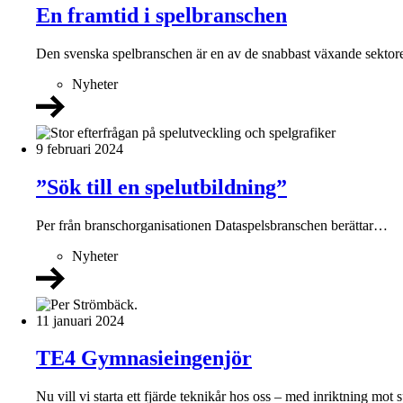
En framtid i spelbranschen
Den svenska spelbranschen är en av de snabbast växande sekto
Nyheter
9 februari 2024
”Sök till en spelutbildning”
Per från branschorganisationen Dataspelsbranschen berättar…
Nyheter
11 januari 2024
TE4 Gymnasieingenjör
Nu vill vi starta ett fjärde teknikår hos oss – med inriktning mot s