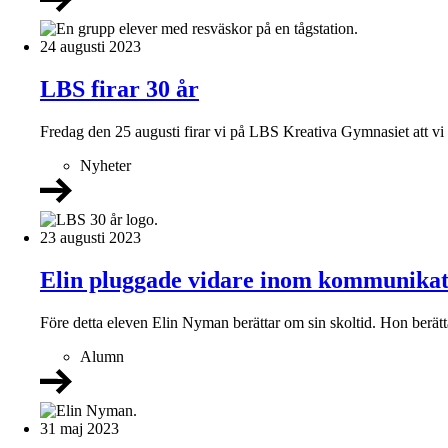
24 augusti 2023
LBS firar 30 år
Fredag den 25 augusti firar vi på LBS Kreativa Gymnasiet att vi
Nyheter
23 augusti 2023
Elin pluggade vidare inom kommunikat
Före detta eleven Elin Nyman berättar om sin skoltid. Hon ber
Alumn
31 maj 2023