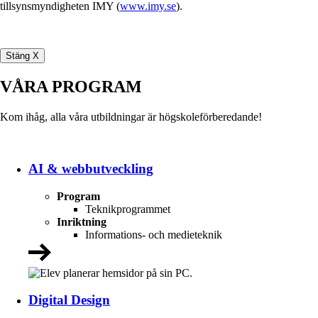
tillsynsmyndigheten IMY (
www.imy.se
).
Stäng X
VÅRA PROGRAM
Kom ihåg, alla våra utbildningar är högskoleförberedande!
AI & webbutveckling
Program
Teknikprogrammet
Inriktning
Informations- och medieteknik
Digital Design