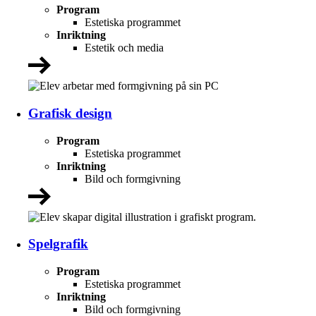
Program
Estetiska programmet
Inriktning
Estetik och media
Grafisk design
Program
Estetiska programmet
Inriktning
Bild och formgivning
Spelgrafik
Program
Estetiska programmet
Inriktning
Bild och formgivning