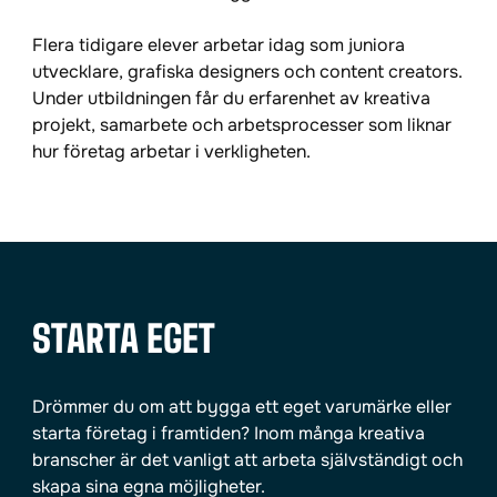
Flera tidigare elever arbetar idag som juniora
utvecklare, grafiska designers och content creators.
Under utbildningen får du erfarenhet av kreativa
projekt, samarbete och arbetsprocesser som liknar
hur företag arbetar i verkligheten.
STARTA EGET
Drömmer du om att bygga ett eget varumärke eller
starta företag i framtiden? Inom många kreativa
branscher är det vanligt att arbeta självständigt och
skapa sina egna möjligheter.