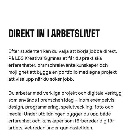
DIREKT IN I ARBETSLIVET
Efter studenten kan du välja att börja jobba direkt.
På LBS Kreativa Gymnasiet får du praktiska
erfarenheter, branschrelevanta kunskaper och
möjlighet att bygga en portfolio med egna projekt
att visa upp när du söker jobb.
Du arbetar med verkliga projekt och digitala verktyg
som används i branschen idag – inom exempelvis
design, programmering, spelutveckling, foto och
media. Under utbildningen bygger du upp både
erfarenhet och kunskaper som förbereder dig för
arbetslivet redan under gymnasietiden.