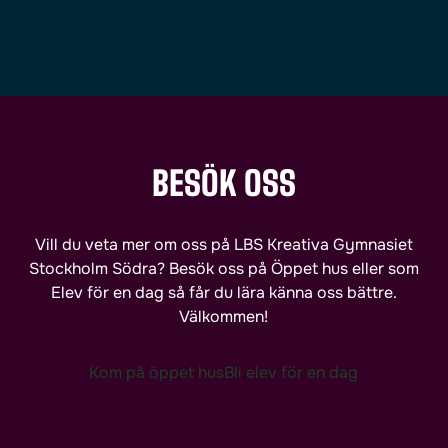
BESÖK OSS
Vill du veta mer om oss på LBS Kreativa Gymnasiet
Stockholm Södra? Besök oss på Öppet hus eller som
Elev för en dag så får du lära känna oss bättre.
Välkommen!
Kom på öppet hus
Bli elev för en dag