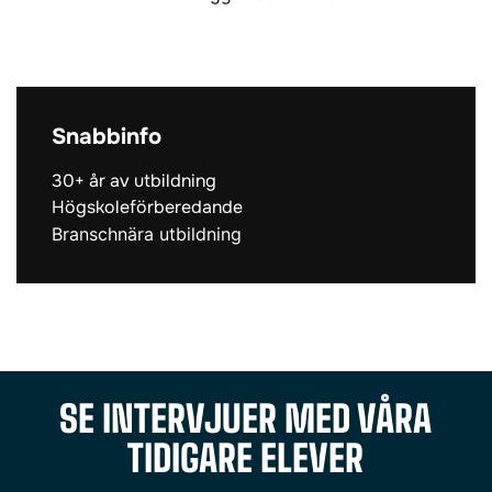
Snabbinfo
30+ år av utbildning
Högskoleförberedande
Branschnära utbildning
SE INTERVJUER MED VÅRA
TIDIGARE ELEVER