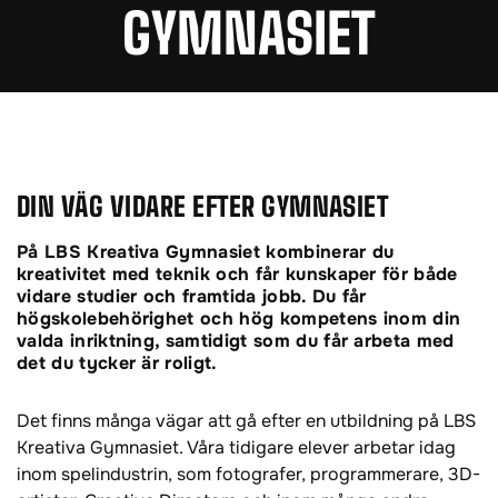
GYMNASIET
DIN VÄG VIDARE EFTER GYMNASIET
På LBS Kreativa Gymnasiet kombinerar du
kreativitet med teknik och får kunskaper för både
vidare studier och framtida jobb. Du får
högskolebehörighet och hög kompetens inom din
valda inriktning, samtidigt som du får arbeta med
det du tycker är roligt.
Det finns många vägar att gå efter en utbildning på LBS
Kreativa Gymnasiet. Våra tidigare elever arbetar idag
inom spelindustrin, som fotografer, programmerare, 3D-