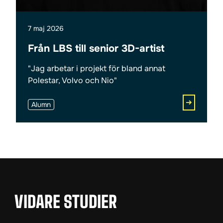
7 maj 2026
Från LBS till senior 3D-artist
"Jag arbetar i projekt för bland annat
Polestar, Volvo och Nio"
Alumn
VIDARE STUDIER