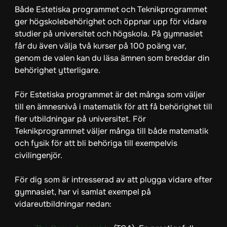
Både Estetiska programmet och Teknikprogrammet
ger högskolebehörighet och öppnar upp för vidare
studier på universitet och högskola. På gymnasiet
får du även välja två kurser på 100 poäng var,
genom de valen kan du läsa ämnen som breddar din
behörighet ytterligare.
För Estetiska programmet är det många som väljer
till en ämnesnivå i matematik för att få behörighet till
fler utbildningar på universitet. För
Teknikprogrammet väljer många till både matematik
och fysik för att bli behöriga till exempelvis
civilingenjör.
För dig som är intresserad av att plugga vidare efter
gymnasiet, har vi samlat exempel på
vidareutbildningar nedan: