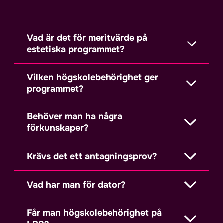
Vad är det för meritvärde på
estetiska programmet?
Vilken högskolebehörighet ger
programmet?
Behöver man ha några
förkunskaper?
Krävs det ett antagningsprov?
Vad har man för dator?
Får man högskolebehörighet på