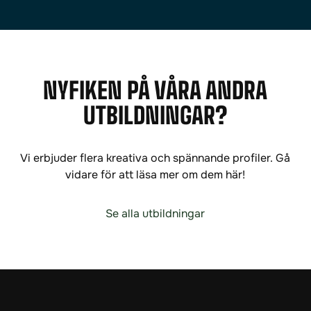
NYFIKEN PÅ VÅRA ANDRA
UTBILDNINGAR?
Vi erbjuder flera kreativa och spännande profiler. Gå
vidare för att läsa mer om dem här!
Se alla utbildningar