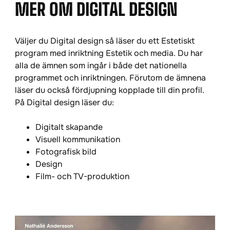
MER OM DIGITAL DESIGN
Väljer du Digital design så läser du ett Estetiskt
program med inriktning Estetik och media. Du har
alla de ämnen som ingår i både det nationella
programmet och inriktningen. Förutom de ämnena
läser du också fördjupning kopplade till din profil.
På Digital design läser du:
Digitalt skapande
Visuell kommunikation
Fotografisk bild
Design
Film- och TV-produktion