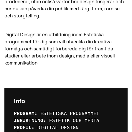
producerar, utan också varför bra design fungerar och
hur du kan påverka din publik med färg, form, rörelse
och storytelling.
Digital Design är en utbildning inom Estetiska
programmet för dig som vill utveckla din kreativa
förmåga och samtidigt förbereda dig för framtida
studier eller arbete inom design, media eller visuell
kommunikation.
Info
PROGRAM:
ESTETISKA PROGRAMMET
INRIKTNING:
ESTETIK OCH MEDIA
PROFIL:
DIGITAL DESIGN