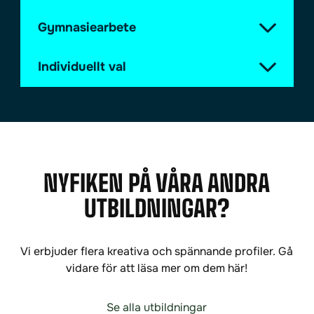
Gymnasiearbete
Individuellt val
NYFIKEN PÅ VÅRA ANDRA
UTBILDNINGAR?
Vi erbjuder flera kreativa och spännande profiler. Gå
vidare för att läsa mer om dem här!
Se alla utbildningar