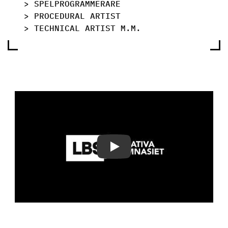
> SPELPROGRAMMERARE
> PROCEDURAL ARTIST
> TECHNICAL ARTIST M.M.
Play Video