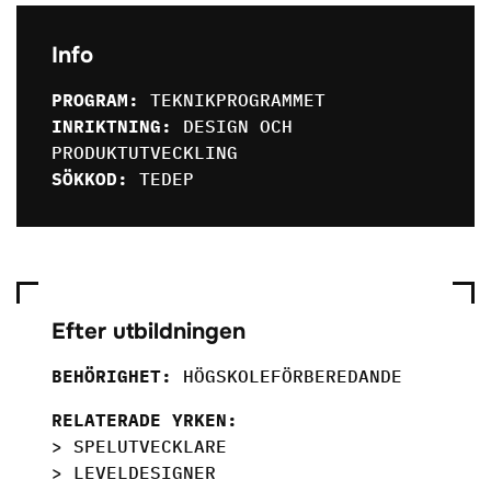
Info
PROGRAM:
TEKNIKPROGRAMMET
INRIKTNING:
DESIGN OCH
PRODUKTUTVECKLING
SÖKKOD:
TEDEP
Efter utbildningen
BEHÖRIGHET:
HÖGSKOLEFÖRBEREDANDE
RELATERADE YRKEN:
> SPELUTVECKLARE
> LEVELDESIGNER