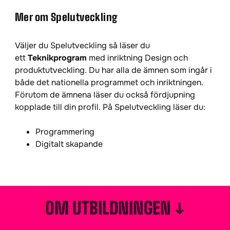
Mer om Spelutveckling
Väljer du Spelutveckling så läser du
ett
Teknikprogram
med inriktning Design och
produktutveckling. Du har alla de ämnen som ingår i
både det nationella programmet och inriktningen.
Förutom de ämnena läser du också fördjupning
kopplade till din profil. På Spelutveckling läser du:
Programmering
Digitalt skapande
↓
OM UTBILDNINGEN