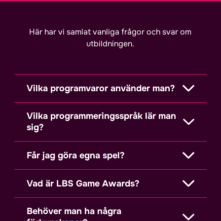
Här har vi samlat vanliga frågor och svar om
utbildningen.
Vilka programvaror använder man?
Vilka programmeringsspråk lär man
sig?
Får jag göra egna spel?
Vad är LBS Game Awards?
Behöver man ha några