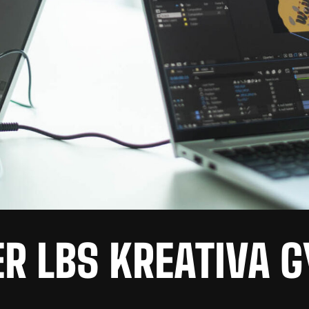
ER LBS KREATIVA