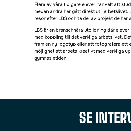
Flera av våra tidigare elever har valt att stu
medan andra har gått direkt ut i arbetslivet.
resor efter LBS och ta del av projekt de har 
LBS är en branschnära utbildning där elever
med koppling till det verkliga arbetslivet. De
fram en ny logotyp eller att fotografera ett
möjlighet att arbeta kreativt med verkliga 
gymnasietiden.
SE INTER