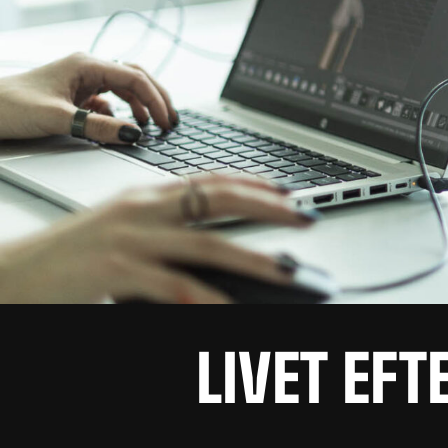
LIVET EFT