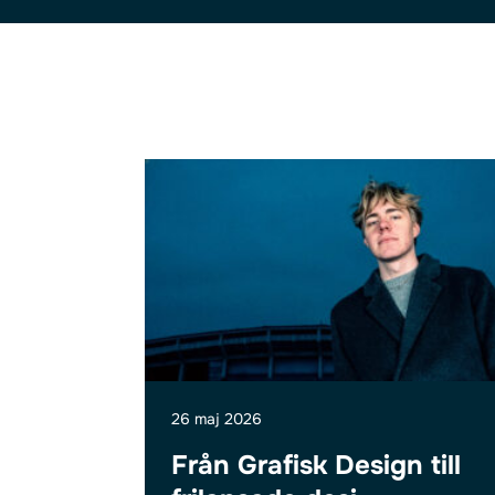
26 maj 2026
Från Grafisk Design till