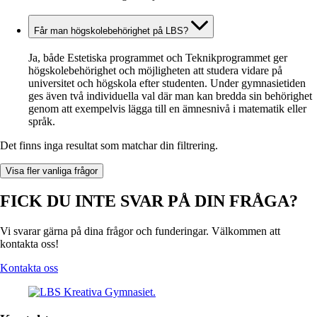
Får man högskolebehörighet på LBS?
Ja, både Estetiska programmet och Teknikprogrammet ger
högskolebehörighet och möjligheten att studera vidare på
universitet och högskola efter studenten. Under gymnasietiden
ges även två individuella val där man kan bredda sin behörighet
genom att exempelvis lägga till en ämnesnivå i matematik eller
språk.
Det finns inga resultat som matchar din filtrering.
Visa fler vanliga frågor
FICK DU INTE SVAR PÅ DIN FRÅGA?
Vi svarar gärna på dina frågor och funderingar. Välkommen att
kontakta oss!
Kontakta oss