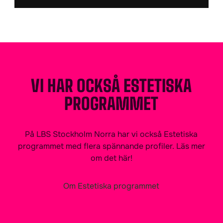
VI HAR OCKSÅ ESTETISKA
PROGRAMMET
På LBS Stockholm Norra har vi också Estetiska
programmet med flera spännande profiler. Läs mer
om det här!
Om Estetiska programmet