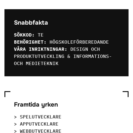
Snabbfakta
SÖKKOD:
TE
BEHÖRIGHET:
HÖGSKOLEFÖRBEREDANDE
VÅRA INRIKTNINGAR:
DESIGN OCH
PRODUKTUTVECKLING & INFORMATIONS-
OCH MEDIETEKNIK
Framtida yrken
> SPELUTVECKLARE
> APPUTVECKLARE
> WEBBUTVECKLARE