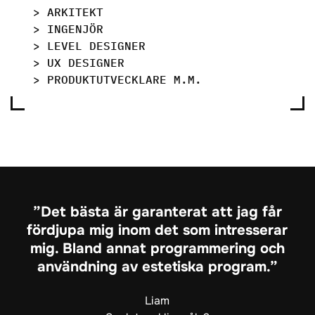
> ARKITEKT
> INGENJÖR
> LEVEL DESIGNER
> UX DESIGNER
> PRODUKTUTVECKLARE M.M.
Det bästa är garanterat att jag får
fördjupa mig inom det som intresserar
mig. Bland annat programmering och
användning av estetiska program.
Liam