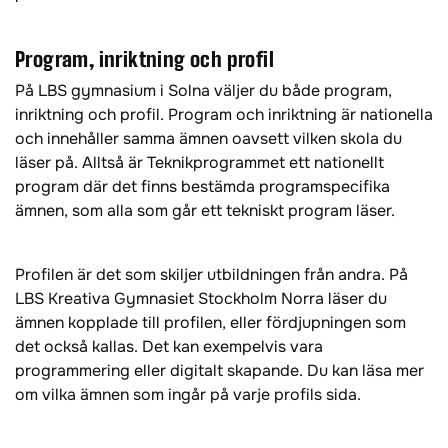
Program, inriktning och profil
På LBS gymnasium i Solna väljer du både program,
inriktning och profil. Program och inriktning är nationella
och innehåller samma ämnen oavsett vilken skola du
läser på. Alltså är Teknikprogrammet ett nationellt
program där det finns bestämda programspecifika
ämnen, som alla som går ett tekniskt program läser.
Profilen är det som skiljer utbildningen från andra. På
LBS Kreativa Gymnasiet Stockholm Norra läser du
ämnen kopplade till profilen, eller fördjupningen som
det också kallas. Det kan exempelvis vara
programmering eller digitalt skapande. Du kan läsa mer
om vilka ämnen som ingår på varje profils sida.