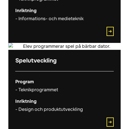
Inriktning
Informations- och medieteknik
Spelutveckling
Program
Teknikprogrammet
Inriktning
Design och produktutveckling