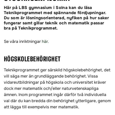
Här på LBS gymnasium i Solna kan du läsa
Teknikprogrammet med spännande fördjupningar.
Du som är lösningsorienterad, nyfiken på hur saker
fungerar samt gillar teknik och matematik passar
bra på Teknikprogrammet.
Se våra inriktningar
här
.
HÖGSKOLEBEHÖRIGHET
Teknikprogrammet ger särskild högskolebehörighet, det
vill säga mer än grundläggande behörighet. Vissa
vidareutbildningar på högskola och universitet kräver
dock mer matematik och/eller naturvetenskapliga
ämnen. Inom programmet ingår därför två individuella
val där du kan bredda din behörighet ytterligare, genom
att lägga till exempelvis mer matematik.