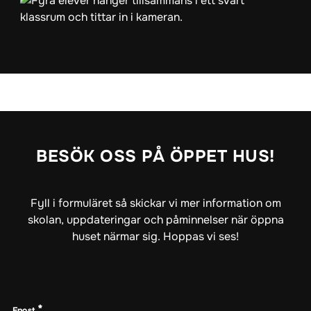
BESÖK OSS PÅ ÖPPET HUS!
Fyll i formuläret så skickar vi mer information om
skolan, uppdateringar och påminnelser när öppna
huset närmar sig. Hoppas vi ses!
Epost