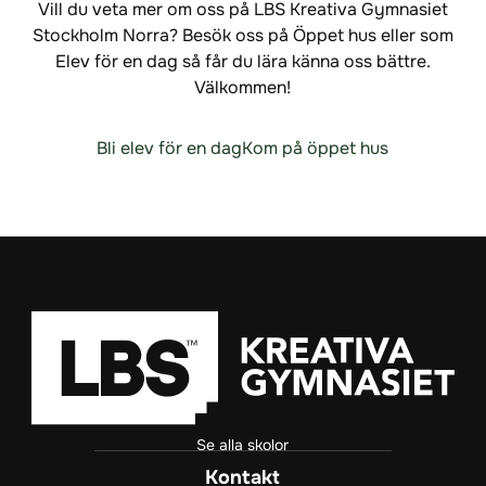
Vill du veta mer om oss på LBS Kreativa Gymnasiet
Stockholm Norra? Besök oss på Öppet hus eller som
Elev för en dag så får du lära känna oss bättre.
Välkommen!
Bli elev för en dag
Kom på öppet hus
Se alla skolor
Kontakt