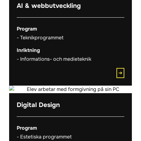
AI & webbutveckling
Program
Teknikprogrammet
Inriktning
Informations- och medieteknik
Digital Design
Program
Estetiska programmet