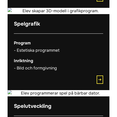
Spelgrafik
Program
Estetiska programmet
Inriktning
Bild och formgivning
Spelutveckling