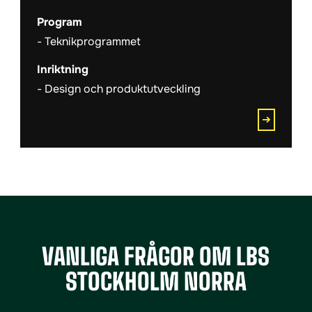
Program
Teknikprogrammet
Inriktning
Design och produktutveckling
VANLIGA FRÅGOR OM LBS
STOCKHOLM NORRA