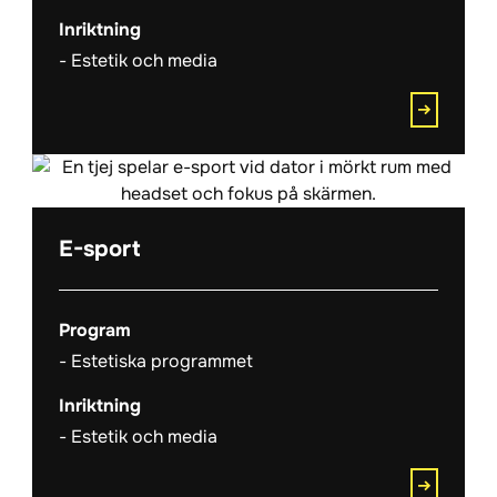
Inriktning
Estetik och media
E-sport
Program
Estetiska programmet
Inriktning
Estetik och media