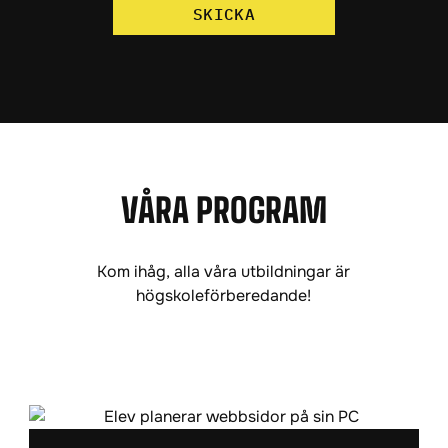
SKICKA
VÅRA PROGRAM
Kom ihåg, alla våra utbildningar är
högskoleförberedande!