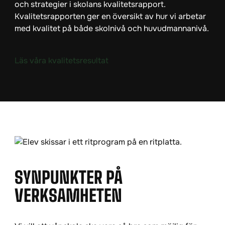
och strategier i skolans kvalitetsrapport.
Kvalitetsrapporten ger en översikt av hur vi arbetar
med kvalitet på både skolnivå och huvudmannanivå.
Läs våra kvalitetsresultat
SYNPUNKTER PÅ
VERKSAMHETEN