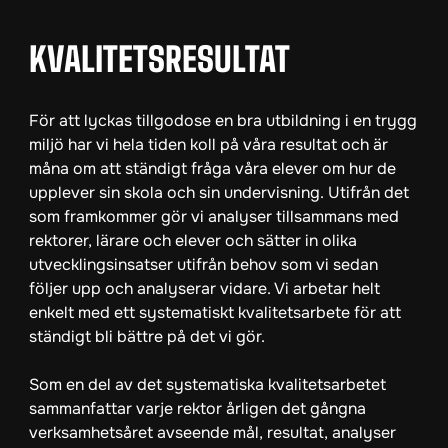
KVALITETSRESULTAT
För att lyckas tillgodose en bra utbildning i en trygg
miljö har vi hela tiden koll på våra resultat och är
måna om att ständigt fråga våra elever om hur de
upplever sin skola och sin undervisning. Utifrån det
som framkommer gör vi analyser tillsammans med
rektorer, lärare och elever och sätter in olika
utvecklingsinsatser utifrån behov som vi sedan
följer upp och analyserar vidare. Vi arbetar helt
enkelt med ett systematiskt kvalitetsarbete för att
ständigt bli bättre på det vi gör.
Som en del av det systematiska kvalitetsarbetet
sammanfattar varje rektor årligen det gångna
verksamhetsåret avseende mål, resultat, analyser