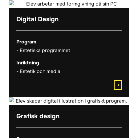
Digital Design
Program
Estetiska programmet
Inriktning
Estetik och media
Grafisk design