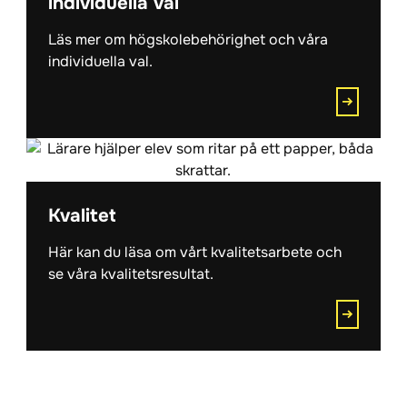
individuella val
Läs mer om högskolebehörighet och våra
individuella val.
Kvalitet
Här kan du läsa om vårt kvalitetsarbete och
se våra kvalitetsresultat.