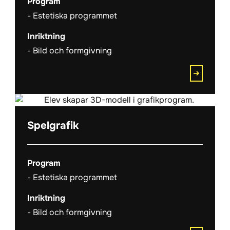
Program
Estetiska programmet
Inriktning
Bild och formgivning
Spelgrafik
Program
Estetiska programmet
Inriktning
Bild och formgivning