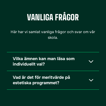
VANLIGA FRÅGOR
Här har vi samlat vanliga frågor och svar om vår
skola.
Vilka ämnen kan man läsa som
individuellt val?
Vad är det för meritvärde på
estetiska programmet?