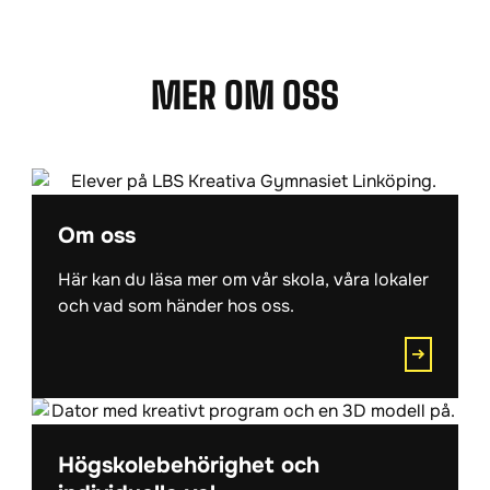
MER OM OSS
Om oss
Här kan du läsa mer om vår skola, våra lokaler
och vad som händer hos oss.
Högskolebehörighet och