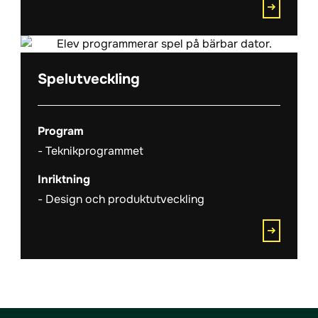
Spelutveckling
Program
Teknikprogrammet
Inriktning
Design och produktutveckling