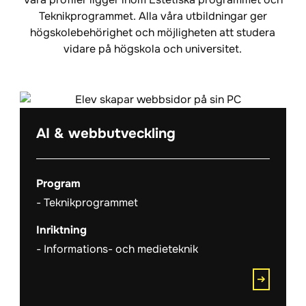
Teknikprogrammet. Alla våra utbildningar ger
högskolebehörighet och möjligheten att studera
vidare på högskola och universitet.
AI & webbutveckling
Program
Teknikprogrammet
Inriktning
Informations- och medieteknik