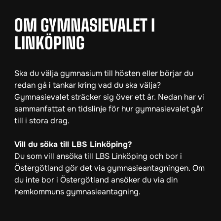
OM GYMNASIEVALET I
LINKÖPING
Ska du välja gymnasium till hösten eller börjar du
redan gå i tankar kring vad du ska välja?
Gymnasievalet sträcker sig över ett år. Nedan har vi
sammanfattat en tidslinje för hur gymnasievalet går
till i stora drag.
Vill du söka till LBS Linköping?
Du som vill ansöka till LBS Linköping och bor i
Östergötland gör det via gymnasieantagningen. Om
du inte bor i Östergötland ansöker du via din
hemkommuns gymnasieantagning.