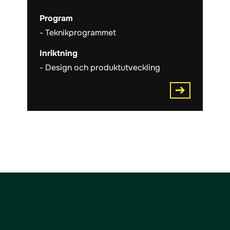
Program
Teknikprogrammet
Inriktning
Design och produktutveckling