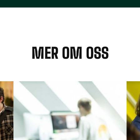
MER OM OSS