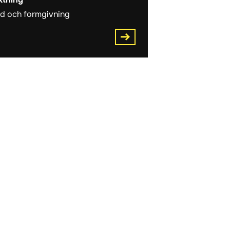
ld och formgivning