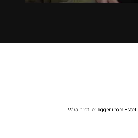
Våra profiler ligger inom Est