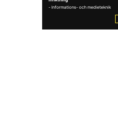
Informations- och medieteknik