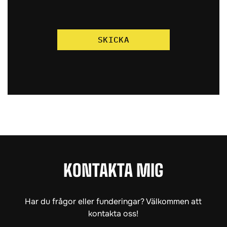
SKICKA
KONTAKTA MIG
Har du frågor eller funderingar? Välkommen att
kontakta oss!