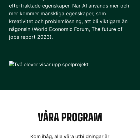
eftertraktade egenskaper. När AI används mer och
mer kommer mänskliga egenskaper, som
kreativitet och problemlösning, att bli viktigare än
någonsin (World Economic Forum, The future of
jobs report 2023).
VÅRA PROGRAM
Kom ihåg, alla våra utbildningar är