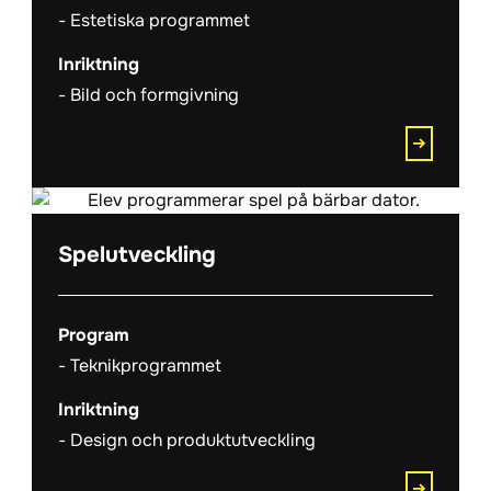
Estetiska programmet
Inriktning
Bild och formgivning
Spelutveckling
Program
Teknikprogrammet
Inriktning
Design och produktutveckling