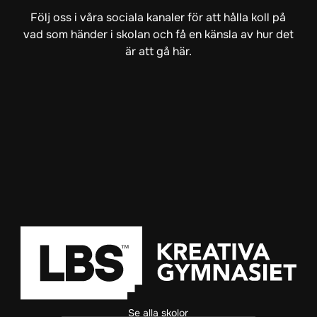
Följ oss i våra sociala kanaler för att hålla koll på
vad som händer i skolan och få en känsla av hur det
är att gå här.
Se alla skolor