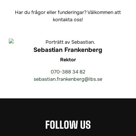
Har du frågor eller funderingar? Välkommen att
kontakta oss!
Sebastian Frankenberg
Rektor
070-388 34 82
sebastian.frankenberg@lbs.se
FOLLOW US