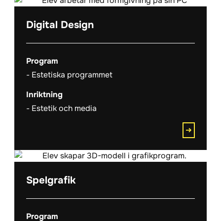
Digital Design
Program
Estetiska programmet
Inriktning
Estetik och media
Spelgrafik
Program