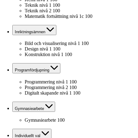
Teknik nivå 1
100
Teknik nivå 2
100
Matematik fortsättning nivå 1c
100
Inriktningsämnen
Bild och visualisering nivå 1
100
Design nivå 1
100
Konstruktion nivå 1
100
Programfördjupning
Programmering nivå 1
100
Programmering nivå 2
100
Digitalt skapande nivå 1
100
Gymnasiearbete
Gymnasiearbete
100
Individuellt val