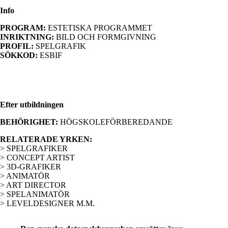
Info
PROGRAM:
ESTETISKA PROGRAMMET
INRIKTNING:
BILD OCH FORMGIVNING
PROFIL:
SPELGRAFIK
SÖKKOD:
ESBIF
Efter utbildningen
BEHÖRIGHET:
HÖGSKOLEFÖRBEREDANDE
RELATERADE YRKEN:
> SPELGRAFIKER
> CONCEPT ARTIST
> 3D-GRAFIKER
> ANIMATÖR
> ART DIRECTOR
> SPELANIMATÖR
> LEVELDESIGNER M.M.