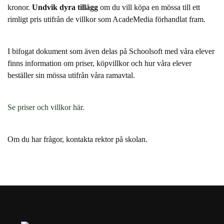
kronor.
Undvik dyra tillägg
om du vill köpa en mössa till ett
rimligt pris utifrån de villkor som AcadeMedia förhandlat fram.
I bifogat dokument som även delas på Schoolsoft med våra elever
finns information om priser, köpvillkor och hur våra elever
beställer sin mössa utifrån våra ramavtal.
Se priser och villkor här.
Om du har frågor, kontakta rektor på skolan.