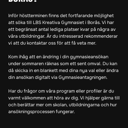
Inför höstterminen finns det fortfarande möjlighet
att söka till LBS Kreativa Gymnasiet i Borås. Vi har
ett begränsat antal lediga platser kvar på några av
våra utbildningar. Är du intresserad rekommenderar
vi att du kontaktar oss för att få veta mer.
Kom ihåg att en ändring i din gymnasieansökan
under sommaren räknas som ett sent omval. Du kan
då skicka in en blankett med dina nya val eller ändra
din ansökan digitalt via Gymnasieantagningen.
Har du frågor om våra program eller profiler är du
varmt välkommen att höra av dig. Vi hjälper gärna till
och berättar mer om skolan, utbildningarna och hur
ansökningsprocessen fungerar.