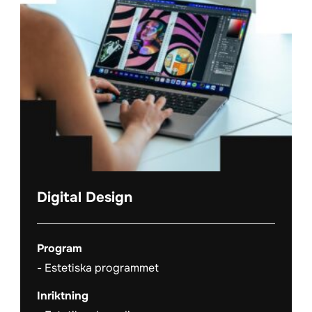
Digital Design
Program
Estetiska programmet
Inriktning