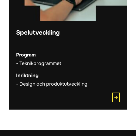
Spelutveckling
Program
Teknikprogrammet
Inriktning
Design och produktutveckling