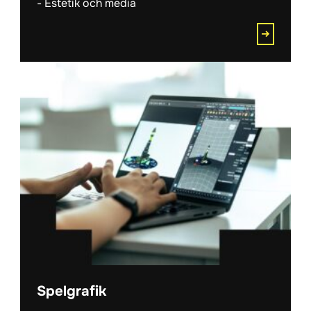
Estetik och media
Spelgrafik