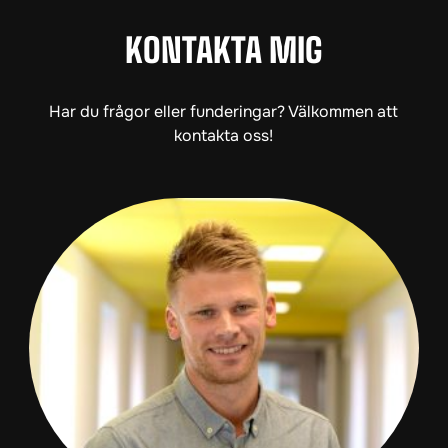
KONTAKTA MIG
Har du frågor eller funderingar? Välkommen att
kontakta oss!