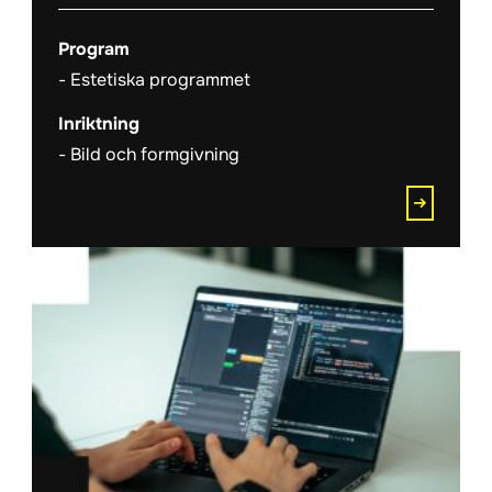
Program
Estetiska programmet
Inriktning
Bild och formgivning