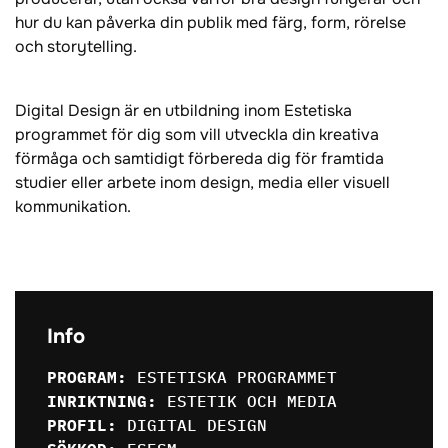
hur du kan påverka din publik med färg, form, rörelse
och storytelling.
Digital Design är en utbildning inom Estetiska
programmet för dig som vill utveckla din kreativa
förmåga och samtidigt förbereda dig för framtida
studier eller arbete inom design, media eller visuell
kommunikation.
Info
PROGRAM:
ESTETISKA PROGRAMMET
INRIKTNING:
ESTETIK OCH MEDIA
PROFIL:
DIGITAL DESIGN