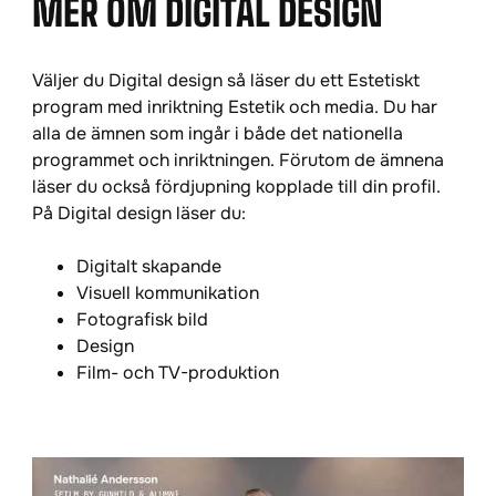
MER OM DIGITAL DESIGN
Väljer du Digital design så läser du ett Estetiskt
program med inriktning Estetik och media. Du har
alla de ämnen som ingår i både det nationella
programmet och inriktningen. Förutom de ämnena
läser du också fördjupning kopplade till din profil.
På Digital design läser du:
Digitalt skapande
Visuell kommunikation
Fotografisk bild
Design
Film- och TV-produktion