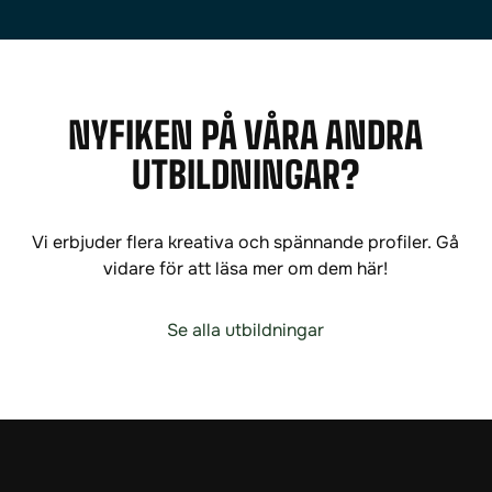
NYFIKEN PÅ VÅRA ANDRA
UTBILDNINGAR?
Vi erbjuder flera kreativa och spännande profiler. Gå
vidare för att läsa mer om dem här!
Se alla utbildningar