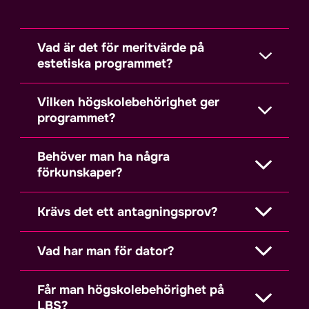
Vad är det för meritvärde på
estetiska programmet?
Vilken högskolebehörighet ger
programmet?
Behöver man ha några
förkunskaper?
Krävs det ett antagningsprov?
Vad har man för dator?
Får man högskolebehörighet på
LBS?