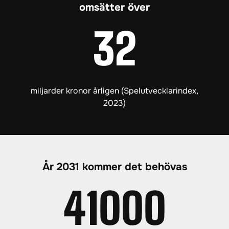
omsätter över
32
miljarder kronor årligen (Spelutvecklarindex,
2023)
År 2031 kommer det behövas
41000