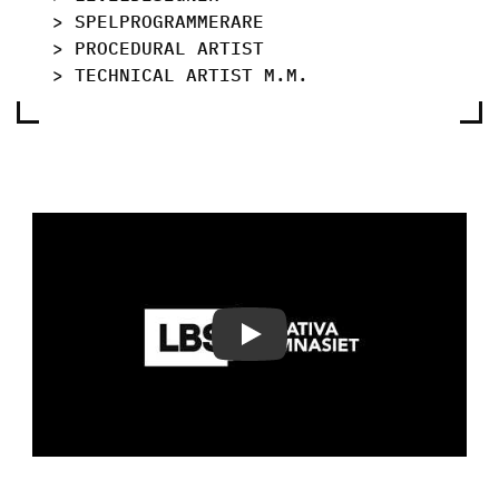
> SPELPROGRAMMERARE
> PROCEDURAL ARTIST
> TECHNICAL ARTIST M.M.
Play Video