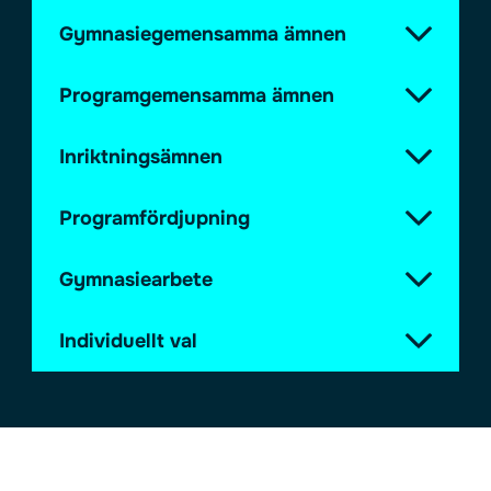
Gymnasiegemensamma ämnen
Programgemensamma ämnen
Inriktningsämnen
Programfördjupning
Gymnasiearbete
Individuellt val