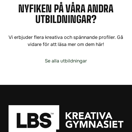
NYFIKEN PÅ VÅRA ANDRA
UTBILDNINGAR?
Vi erbjuder flera kreativa och spännande profiler. Gå
vidare för att läsa mer om dem här!
Se alla utbildningar