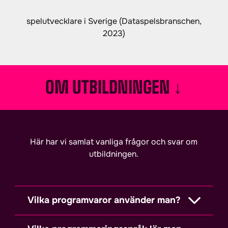
spelutvecklare i Sverige (Dataspelsbranschen,
2023)
OM UTBILDNINGEN
↓
Här har vi samlat vanliga frågor och svar om
utbildningen.
Vilka programvaror använder man?