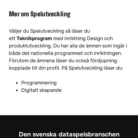
Mer om Spelutveckling
Väljer du Spelutveckling så läser du
ett
Teknikprogram
med inriktning Design och
produktutveckling. Du har alla de ämnen som ingår i
både det nationella programmet och inriktningen.
Förutom de ämnena läser du också fördjupning
kopplade till din profil. På Spelutveckling läser du:
Programmering
Digitalt skapande
Den svenska dataspelsbranschen