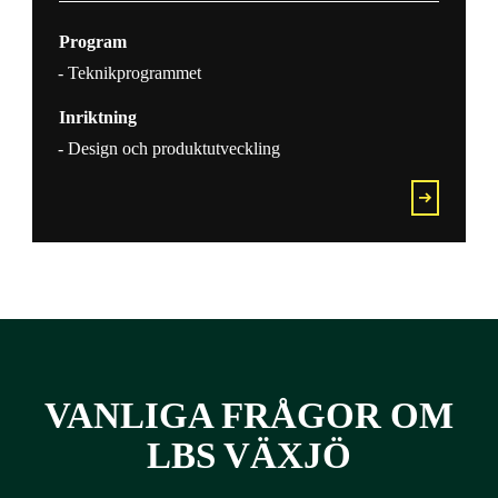
Program
Teknikprogrammet
Inriktning
Design och produktutveckling
VANLIGA FRÅGOR OM
LBS VÄXJÖ