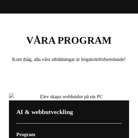
VÅRA PROGRAM
Kom ihåg, alla våra utbildningar är högskoleförberedande!
AI & webbutveckling
Program