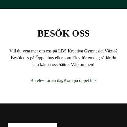
BESÖK OSS
Vill du veta mer om oss på LBS Kreativa Gymnasiet Växjö?
Besök oss på Öppet hus eller som Elev för en dag så får du
lära känna oss bättre. Välkommen!
Bli elev för en dag
Kom på öppet hus