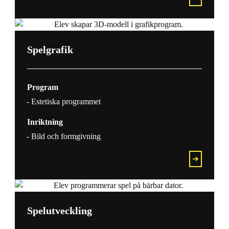
Spelgrafik
Program
Estetiska programmet
Inriktning
Bild och formgivning
Spelutveckling