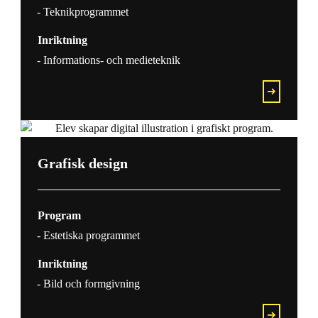
Teknikprogrammet
Inriktning
Informations- och medieteknik
Grafisk design
Program
Estetiska programmet
Inriktning
Bild och formgivning