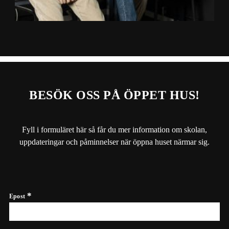
BESÖK OSS PÅ ÖPPET HUS!
Fyll i formuläret här så får du mer information om skolan,
uppdateringar och påminnelser när öppna huset närmar sig.
Epost