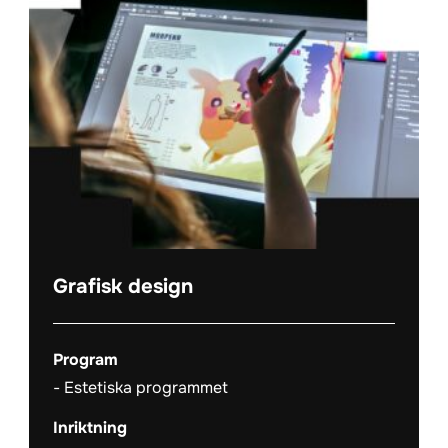
Grafisk design
Program
Estetiska programmet
Inriktning