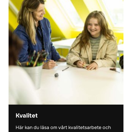
Kvalitet
Här kan du läsa om vårt kvalitetsarbete och