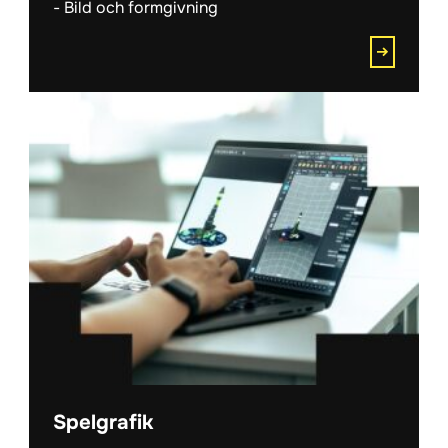
Bild och formgivning
Spelgrafik