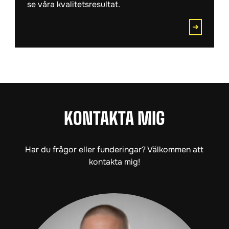
se våra kvalitetsresultat.
KONTAKTA MIG
Har du frågor eller funderingar? Välkommen att
kontakta mig!