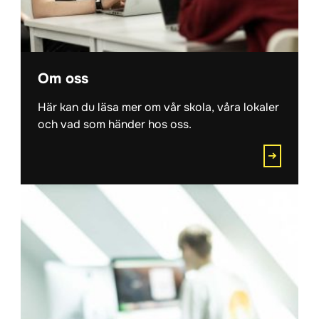
Om oss
Här kan du läsa mer om vår skola, våra lokaler
och vad som händer hos oss.