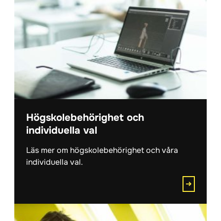
Högskolebehörighet och
individuella val
Läs mer om högskolebehörighet och våra
individuella val.