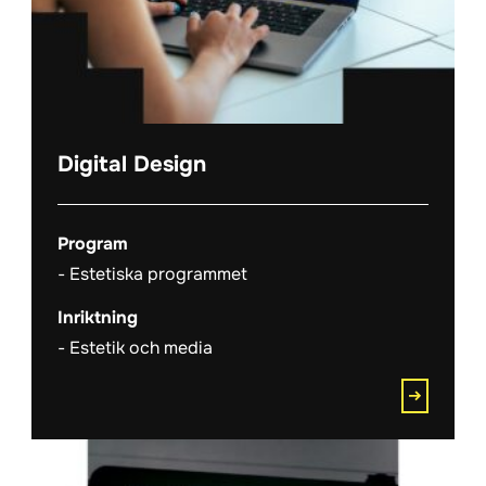
Digital Design
Program
Estetiska programmet
Inriktning
Estetik och media