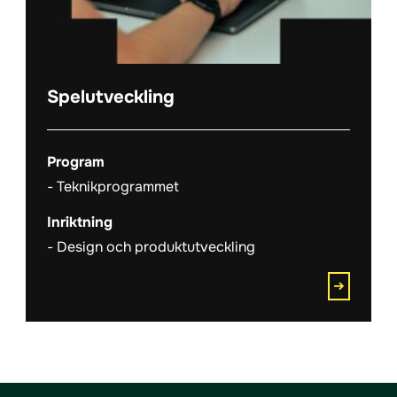
Spelutveckling
Program
Teknikprogrammet
Inriktning
Design och produktutveckling