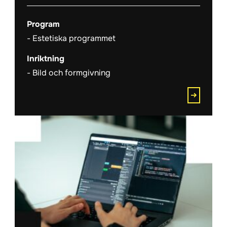
Program
Estetiska programmet
Inriktning
Bild och formgivning