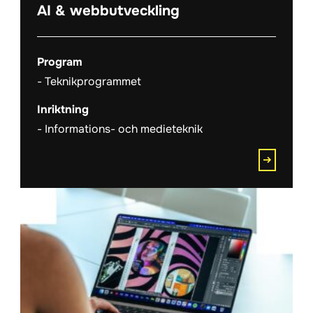
AI & webbutveckling
Program
Teknikprogrammet
Inriktning
Informations- och medieteknik