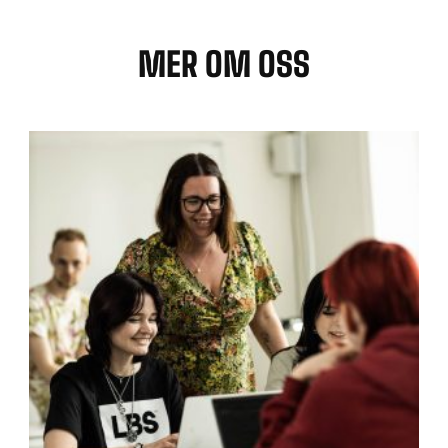
MER OM OSS