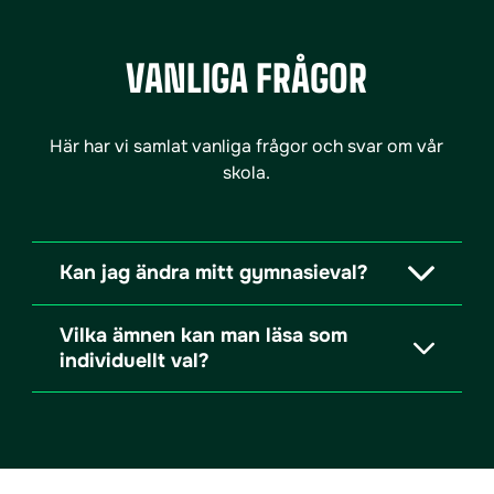
VANLIGA FRÅGOR
Här har vi samlat vanliga frågor och svar om vår
skola.
Kan jag ändra mitt gymnasieval?
Vilka ämnen kan man läsa som
individuellt val?