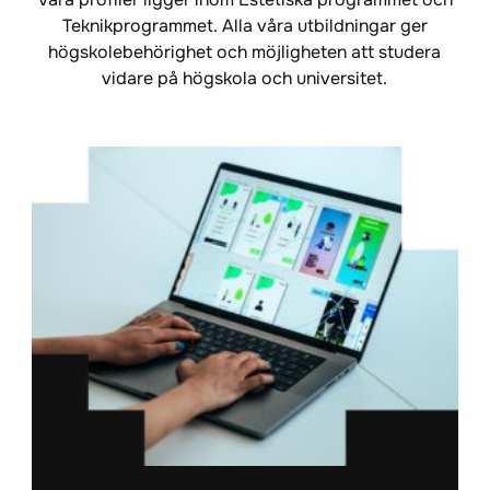
Teknikprogrammet. Alla våra utbildningar ger
högskolebehörighet och möjligheten att studera
vidare på högskola och universitet.