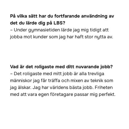
På vilka sätt har du fortfarande användning av
det du lärde dig på LBS?
– Under gymnasietiden lärde jag mig tidigt att
jobba mot kunder som jag har haft stor nytta av.
Vad är det roligaste med ditt nuvarande jobb?
– Det roligaste med mitt jobb är alla trevliga
människor jag får träffa och mixen av teknik som
jag älskar. Jag har världens bästa jobb. Friheten
med att vara egen företagare passar mig perfekt.