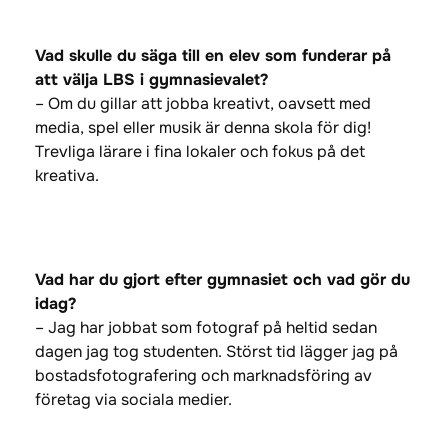
Vad skulle du säga till en elev som funderar på
att välja LBS i gymnasievalet?
– Om du gillar att jobba kreativt, oavsett med
media, spel eller musik är denna skola för dig!
Trevliga lärare i fina lokaler och fokus på det
kreativa.
Vad har du gjort efter gymnasiet och vad gör du
idag?
– Jag har jobbat som fotograf på heltid sedan
dagen jag tog studenten. Störst tid lägger jag på
bostadsfotografering och marknadsföring av
företag via sociala medier.