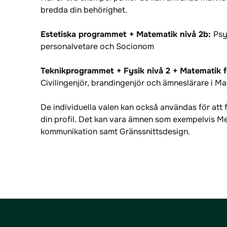
bredda din behörighet.
Estetiska programmet + Matematik nivå 2b:
Psy
personalvetare och Socionom
Teknikprogrammet + Fysik nivå 2 + Matematik fo
Civilingenjör, brandingenjör och ämneslärare i M
De individuella valen kan också användas för att 
din profil. Det kan vara ämnen som exempelvis Me
kommunikation samt Gränssnittsdesign.