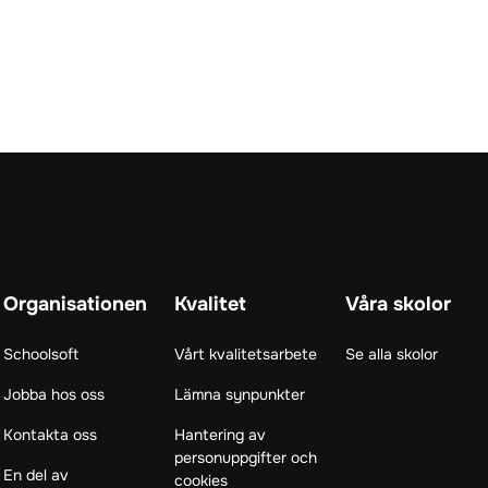
Organisationen
Kvalitet
Våra skolor
Schoolsoft
Vårt kvalitetsarbete
Se alla skolor
Jobba hos oss
Lämna synpunkter
Kontakta oss
Hantering av
personuppgifter och
En del av
cookies