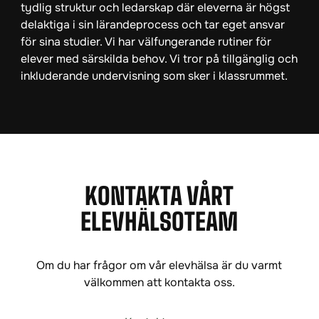
tydlig struktur och ledarskap där eleverna är högst
delaktiga i sin lärandeprocess och tar eget ansvar
för sina studier. Vi har välfungerande rutiner för
elever med särskilda behov. Vi tror på tillgänglig och
inkluderande undervisning som sker i klassrummet.
KONTAKTA VÅRT
ELEVHÄLSOTEAM
Om du har frågor om vår elevhälsa är du varmt
välkommen att kontakta oss.