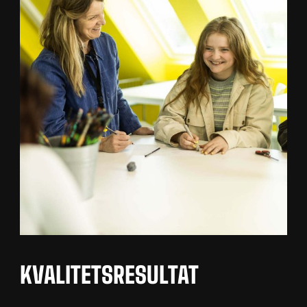
KVALITETSRESULTAT