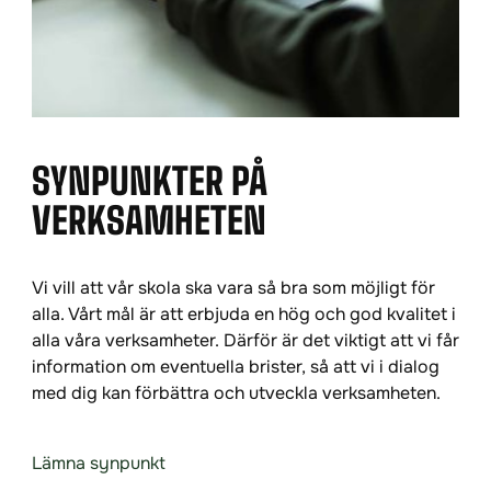
SYNPUNKTER PÅ
VERKSAMHETEN
Vi vill att vår skola ska vara så bra som möjligt för
alla. Vårt mål är att erbjuda en hög och god kvalitet i
alla våra verksamheter. Därför är det viktigt att vi får
information om eventuella brister, så att vi i dialog
med dig kan förbättra och utveckla verksamheten.
Lämna synpunkt