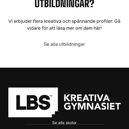
UTBILDNINGAR?
Vi erbjuder flera kreativa och spännande profiler. Gå
vidare för att läsa mer om dem här!
Se alla utbildningar
Se alla skolor