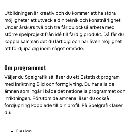
Utbildningen är kreativ och du kommer att ha stora
möjligheter att utveckla din teknik och konstnärlighet.
Under årskurs två och tre får du också arbeta med
större spelprojekt från idé till färdig produkt. Då får du
koppla samman det du lärt dig och har även möjlighet
att fördjupa dig inom något område.
Om programmet
Väljer du Spelgrafik så läser du ett Estetiskt program
med inriktning Bild och formgivning. Du har alla de
ämnen som ingår i både det nationella programmet och
inriktningen. Förutom de ämnena läser du också
fördjupning kopplade till din profil. På Spelgrafik läser
du:
Design