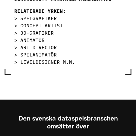
RELATERADE YRKEN:
> SPELGRAFIKER
> CONCEPT ARTIST
> 3D-GRAFIKER
> ANIMATÖR
> ART DIRECTOR
> SPELANIMATÖR
> LEVELDESIGNER M.M.
Den svenska dataspelsbranschen
omsätter över