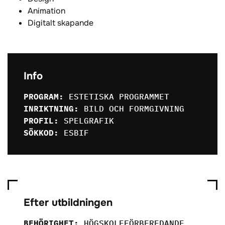
Animation
Digitalt skapande
Info
PROGRAM:
ESTETISKA PROGRAMMET
INRIKTNING:
BILD OCH FORMGIVNING
PROFIL:
SPELGRAFIK
SÖKKOD:
ESBIF
Efter utbildningen
BEHÖRIGHET:
HÖGSKOLEFÖRBEREDANDE