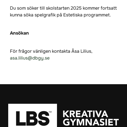
Du som söker till skolstarten 2025 kommer fortsatt
kunna söka spelgrafik på Estetiska programmet.
Ansökan
För frågor vänligen kontakta Åsa Lilius,
asa.lilius@dbgy.se